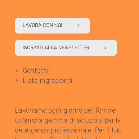
LAVORA CON NOI
>
ISCRIVITI ALLA NEWSLETTER
>
>
Contatti
>
Lista ingredienti
Lavoriamo ogni giorno per fornire
un'ampia gamma di soluzioni per la
detergenza professionale. Per il tuo