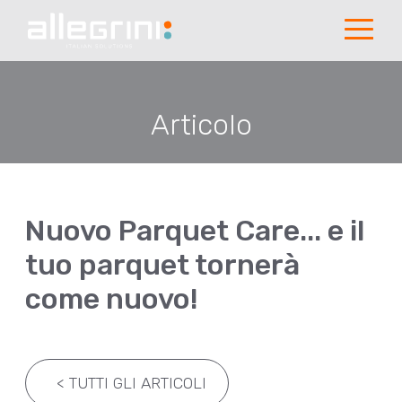
Articolo
Nuovo Parquet Care... e il
tuo parquet tornerà
come nuovo!
<
TUTTI GLI ARTICOLI