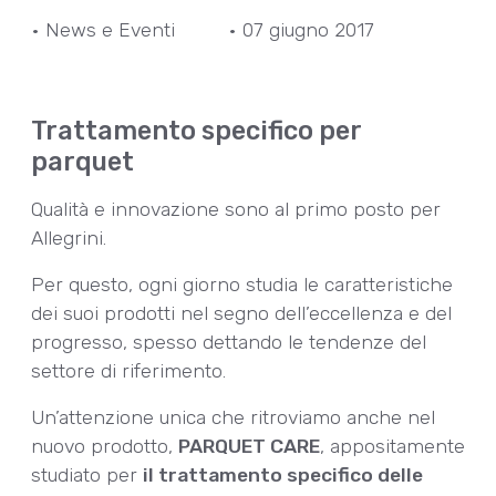
• News e Eventi
• 07 giugno 2017
Trattamento specifico per
parquet
Qualità e innovazione sono al primo posto per
Allegrini.
Per questo, ogni giorno studia le caratteristiche
dei suoi prodotti nel segno dell’eccellenza e del
progresso, spesso dettando le tendenze del
settore di riferimento.
Un’attenzione unica che ritroviamo anche nel
nuovo prodotto,
PARQUET CARE
, appositamente
studiato per
il trattamento specifico delle