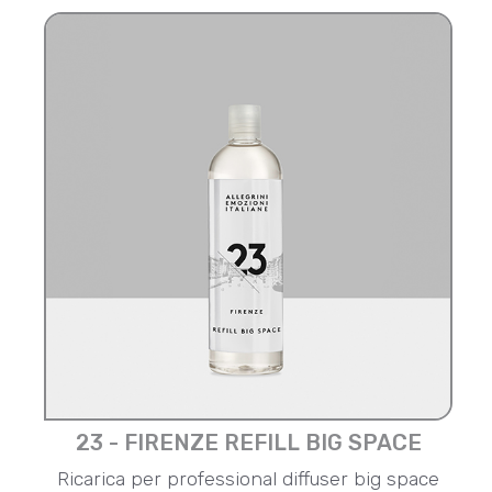
23 - FIRENZE REFILL BIG SPACE
Ricarica per professional diffuser big space