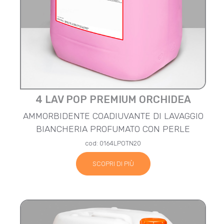
4 LAV POP PREMIUM ORCHIDEA
AMMORBIDENTE COADIUVANTE DI LAVAGGIO
BIANCHERIA PROFUMATO CON PERLE
cod: 0164LPOTN20
SCOPRI DI PIÙ