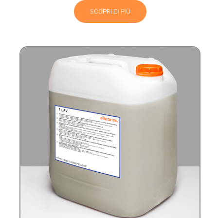
SCOPRI DI PIÙ