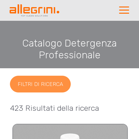
Catalogo Detergenza
Professionale
FILTRI DI RICERCA
423 Risultati della ricerca