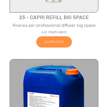
25 - CAPRI REFILL BIG SPACE
Ricarica per professional diffuser big space
cod: 01625CABIG1
SCOPRI DI PIÙ