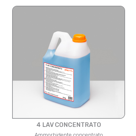
4 LAV CONCENTRATO
Ammorbidente concentrato