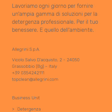
Lavoriamo ogni giorno per fornire
un'ampia gamma di soluzioni per la
detergenza professionale. Per il tuo
benessere. E quello dell'ambiente.
Allegrini S.p.A.
Vicolo Salvo D’acquisto, 2 - 24050
Grassobbio (Bg) - Italy
+39 0354242111
topclean@allegrini.com
Business Unit
>
Detergenza