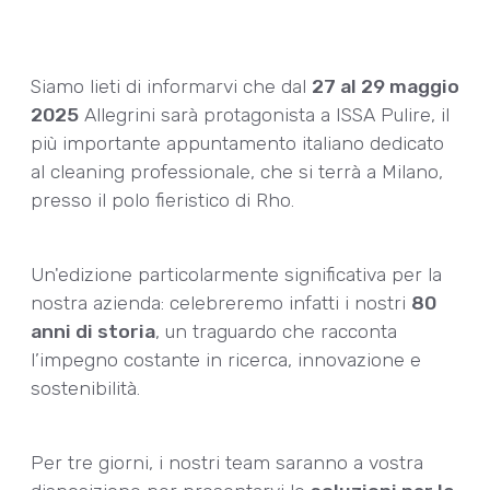
Siamo lieti di informarvi che dal
27 al 29 maggio
2025
Allegrini sarà protagonista a ISSA Pulire, il
più importante appuntamento italiano dedicato
al cleaning professionale, che si terrà a Milano,
presso il polo fieristico di Rho.
Un'edizione particolarmente significativa per la
nostra azienda: celebreremo infatti i nostri
80
anni di storia
, un traguardo che racconta
l’impegno costante in ricerca, innovazione e
sostenibilità.
Per tre giorni, i nostri team saranno a vostra