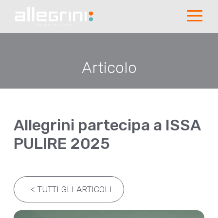
Articolo
Allegrini partecipa a ISSA
PULIRE 2025
<
TUTTI GLI ARTICOLI