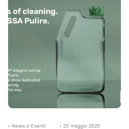
• News e Eventi
• 23 maggio 2025