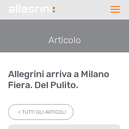
Articolo
Allegrini arriva a Milano
Fiera. Del Pulito.
<
TUTTI GLI ARTICOLI