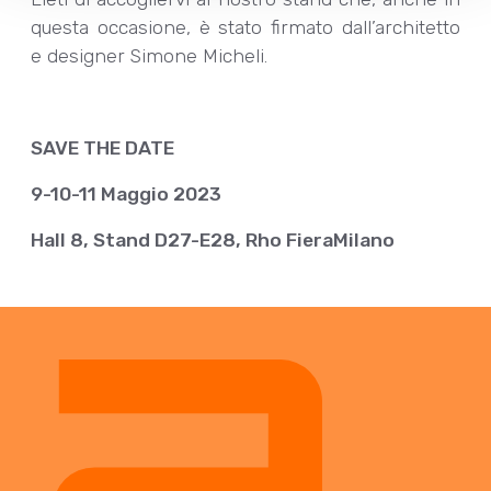
questa occasione, è stato firmato dall’architetto
e designer Simone Micheli.
SAVE THE DATE
9-10-11 Maggio 2023
Hall 8, Stand D27-E28, Rho FieraMilano