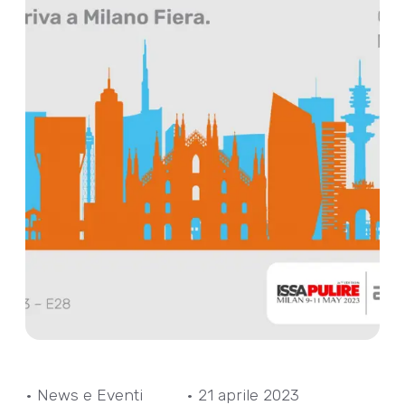
• News e Eventi
• 21 aprile 2023