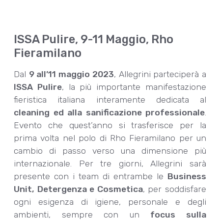
ISSA Pulire, 9-11 Maggio, Rho
Fieramilano
Dal
9 all’11 maggio 2023
, Allegrini parteciperà a
ISSA Pulire
, la più importante manifestazione
fieristica italiana interamente dedicata al
cleaning ed alla sanificazione professionale
.
Evento che quest’anno si trasferisce per la
prima volta nel polo di Rho Fieramilano per un
cambio di passo verso una dimensione più
internazionale. Per tre giorni, Allegrini sarà
presente con i team di entrambe le
Business
Unit, Detergenza e Cosmetica
, per soddisfare
ogni esigenza di igiene, personale e degli
ambienti, sempre con un
focus sulla