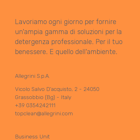
Lavoriamo ogni giorno per fornire
un'ampia gamma di soluzioni per la
detergenza professionale. Per il tuo
benessere. E quello dell'ambiente.
Allegrini S.p.A.
Vicolo Salvo D’acquisto, 2 - 24050
Grassobbio (Bg) - Italy
+39 0354242111
topclean@allegrini.com
Business Unit