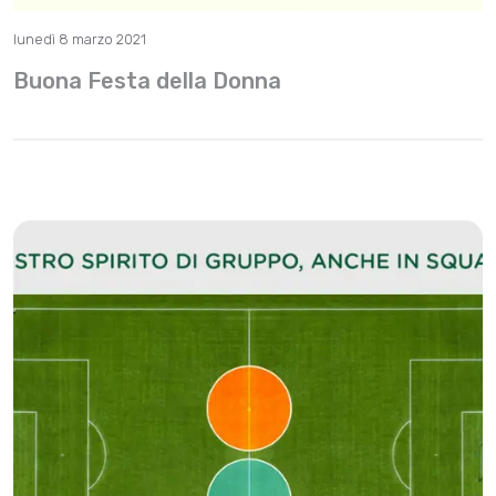
lunedì 8 marzo 2021
Buona Festa della Donna