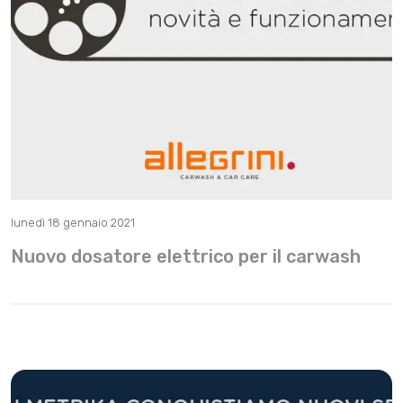
lunedì 18 gennaio 2021
Nuovo dosatore elettrico per il carwash