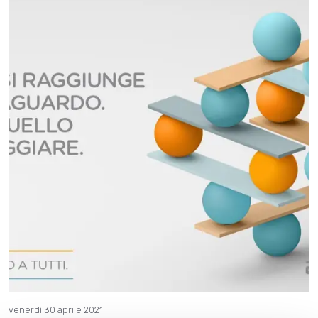
venerdì 30 aprile 2021