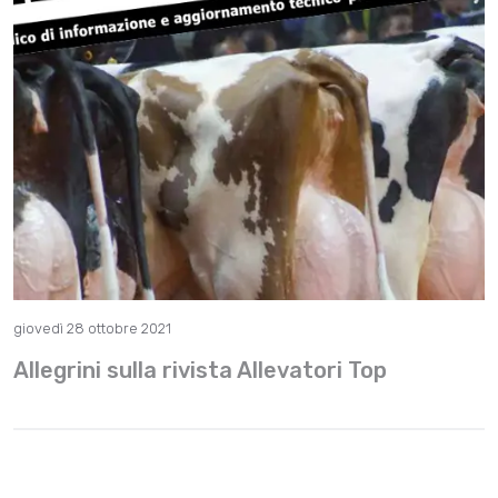
giovedì 28 ottobre 2021
Allegrini sulla rivista Allevatori Top