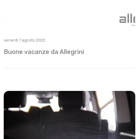
venerdì 7 agosto 2020
Buone vacanze da Allegrini