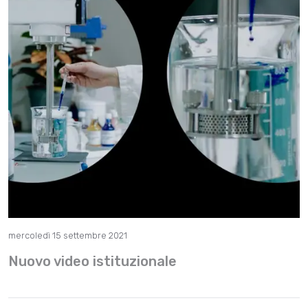
mercoledì 15 settembre 2021
Nuovo video istituzionale