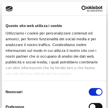
Buon Primo Maggio da Allegrini
Questo sito web utilizza i cookie
Utilizziamo i cookie per personalizzare contenuti ed
annunci, per fornire funzionalità dei social media e per
analizzare il nostro traffico. Condividiamo inoltre
informazioni sul modo in cui utilizza il nostro sito con i
nostri partner che si occupano di analisi dei dati web,
pubblicità e social media, i quali potrebbero combinarle
con altre informazioni che ha fornito loro o che hanno
raccolto dal suo utilizzo dei loro servizi.
Selezione
Necessari
del
consenso
Preferenze