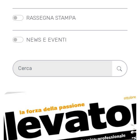
RASSEGNA STAMPA
NEWS E EVENTI