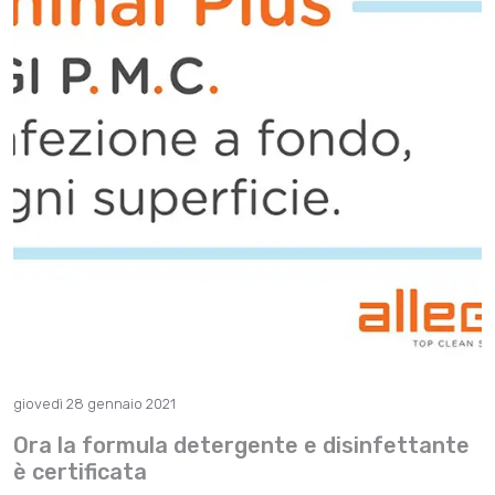
giovedì 28 gennaio 2021
Ora la formula detergente e disinfettante
è certificata