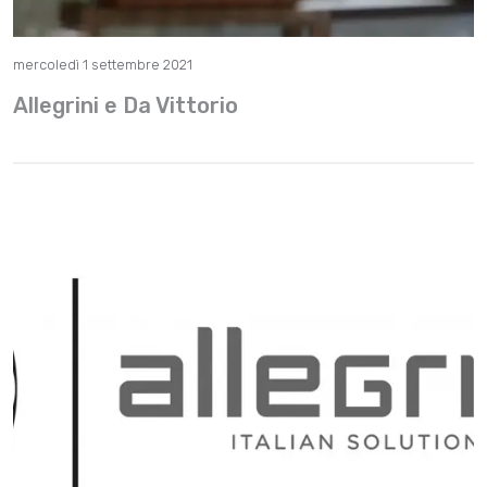
mercoledì 1 settembre 2021
Allegrini e Da Vittorio