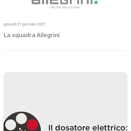
giovedì 21 gennaio 2021
La squadra Allegrini