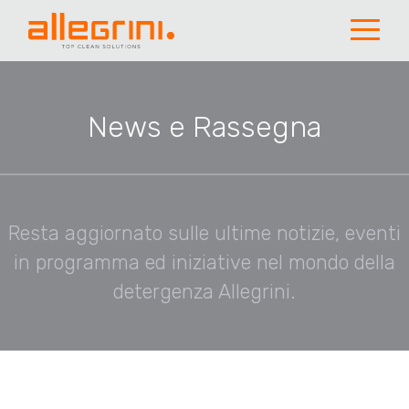
News e Rassegna
Resta aggiornato sulle ultime notizie, eventi
in programma ed iniziative nel mondo della
detergenza Allegrini.