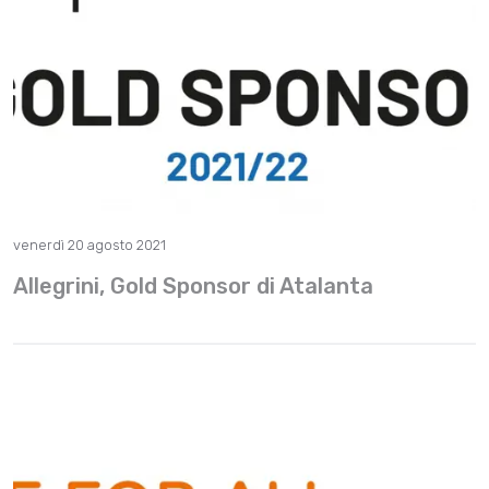
venerdì 20 agosto 2021
Allegrini, Gold Sponsor di Atalanta