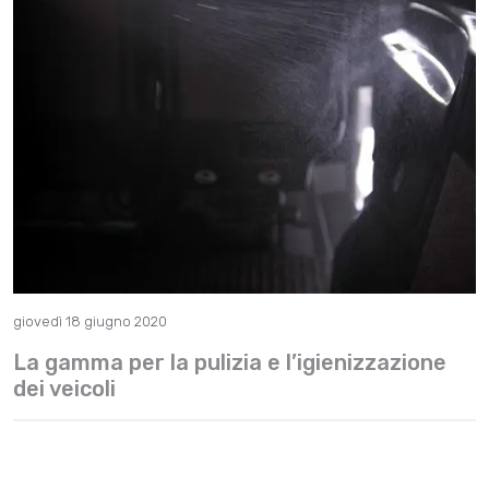
giovedì 18 giugno 2020
La gamma per la pulizia e l’igienizzazione
dei veicoli