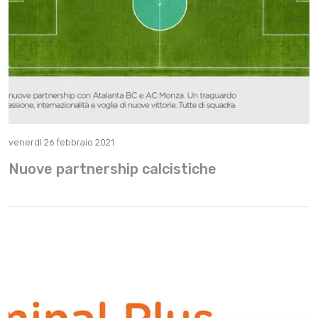
venerdì 26 febbraio 2021
Nuove partnership calcistiche