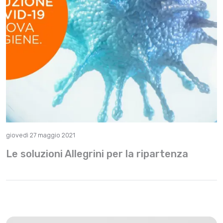
giovedì 27 maggio 2021
Le soluzioni Allegrini per la ripartenza