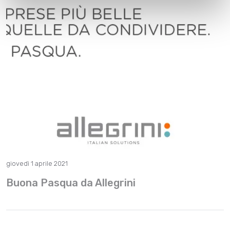
giovedì 1 aprile 2021
Buona Pasqua da Allegrini