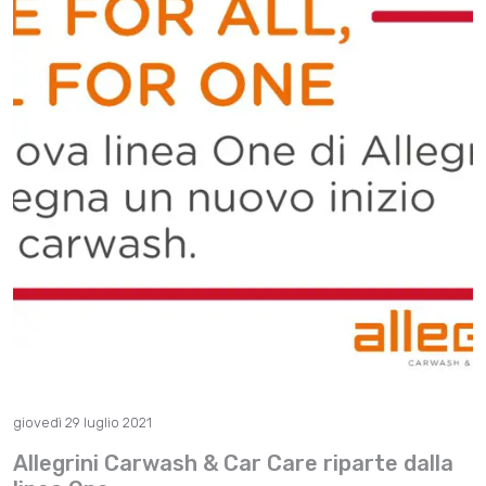
giovedì 29 luglio 2021
Allegrini Carwash & Car Care riparte dalla