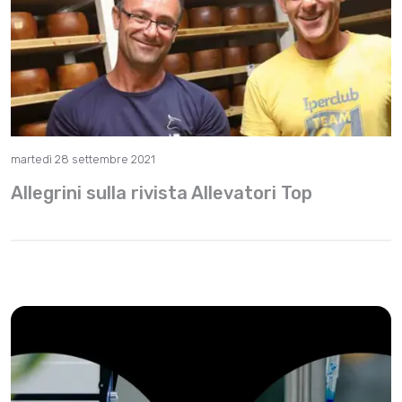
martedì 28 settembre 2021
Allegrini sulla rivista Allevatori Top