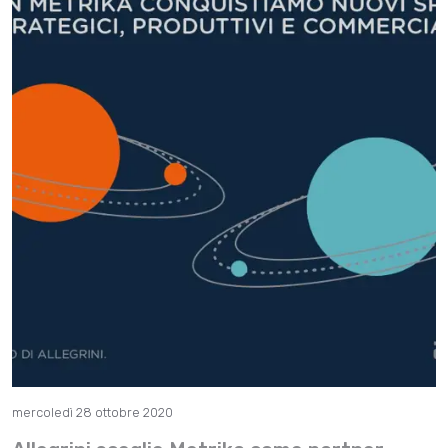
mercoledì 28 ottobre 2020