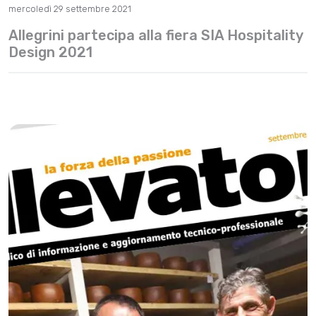
mercoledì 29 settembre 2021
Allegrini partecipa alla fiera SIA Hospitality
Design 2021