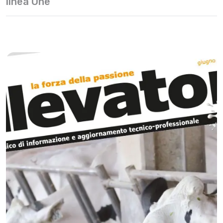
linea One