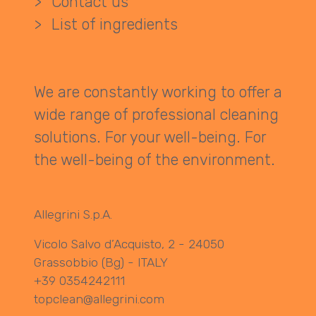
>
Contact us
>
List of ingredients
We are constantly working to offer a
wide range of professional cleaning
solutions. For your well-being. For
the well-being of the environment.
Allegrini S.p.A.
Vicolo Salvo d’Acquisto, 2 - 24050
Grassobbio (Bg) - ITALY
+39 0354242111
topclean@allegrini.com