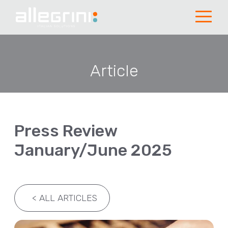
Article
Press Review
January/June 2025
<
ALL ARTICLES