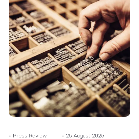
• Press Review
• 25 August 2025